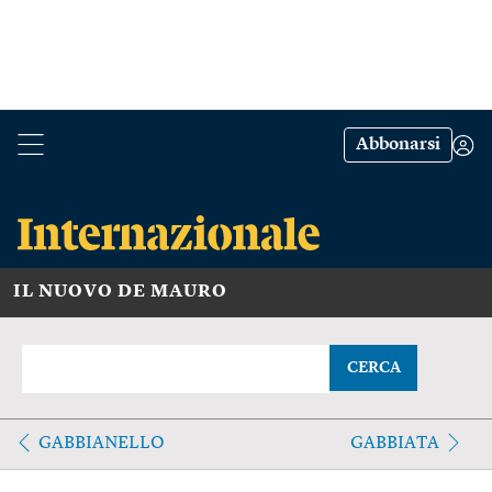
Abbonarsi
IL NUOVO DE MAURO
CERCA
GABBIANELLO
GABBIATA