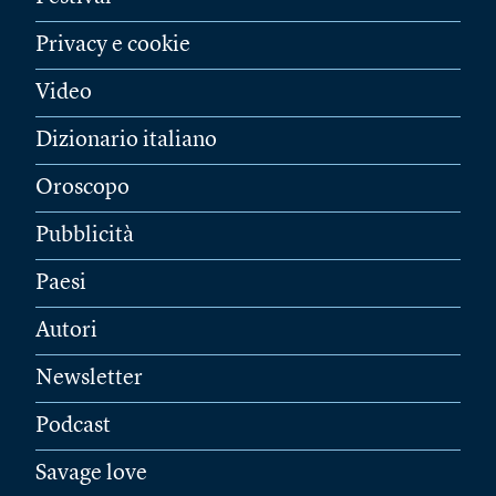
Privacy e cookie
Video
Dizionario italiano
Oroscopo
Pubblicità
Paesi
Autori
Newsletter
Podcast
Savage love