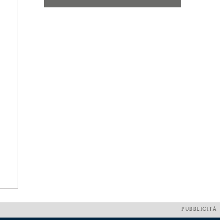
PUBBLICITÀ