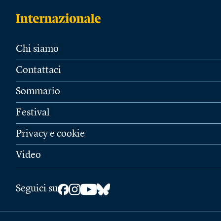
Chi siamo
Contattaci
Sommario
Festival
Privacy e cookie
Video
Seguici su