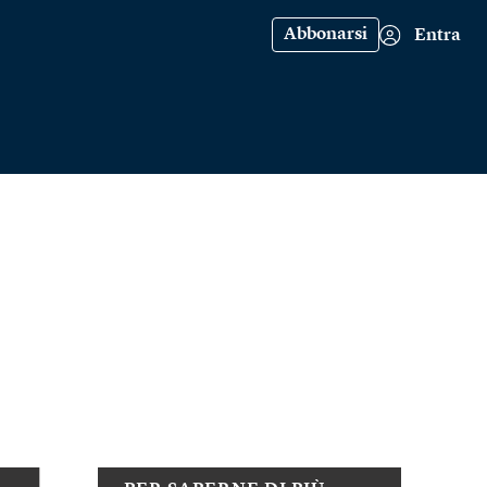
Abbonarsi
Entra