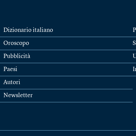
Dizionario italiano
P
Oroscopo
S
Pubblicità
U
Paesi
I
Autori
Newsletter