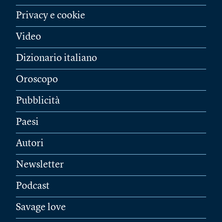
Privacy e cookie
Video
Dizionario italiano
Oroscopo
Pubblicità
Paesi
Autori
Newsletter
Podcast
Savage love