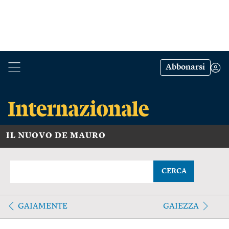
Abbonarsi
IL NUOVO DE MAURO
CERCA
GAIAMENTE
GAIEZZA