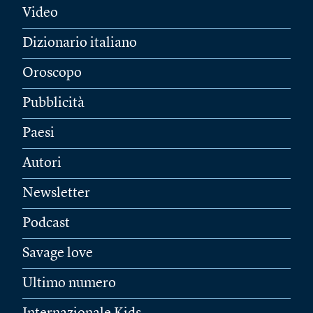
Video
Dizionario italiano
Oroscopo
Pubblicità
Paesi
Autori
Newsletter
Podcast
Savage love
Ultimo numero