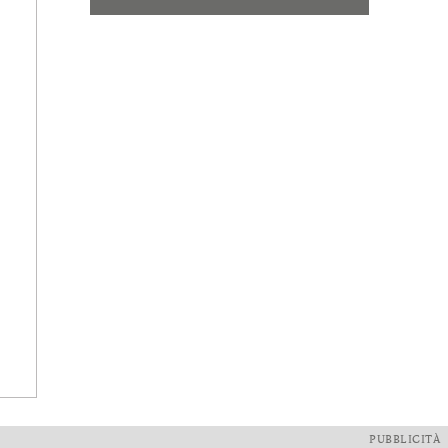
PUBBLICITÀ