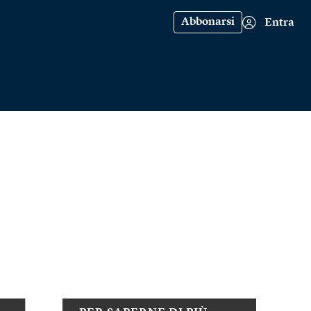
Abbonarsi
Entra