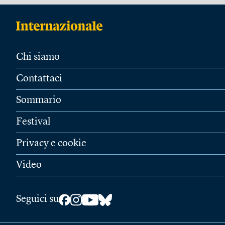
Chi siamo
Contattaci
Sommario
Festival
Privacy e cookie
Video
Seguici su