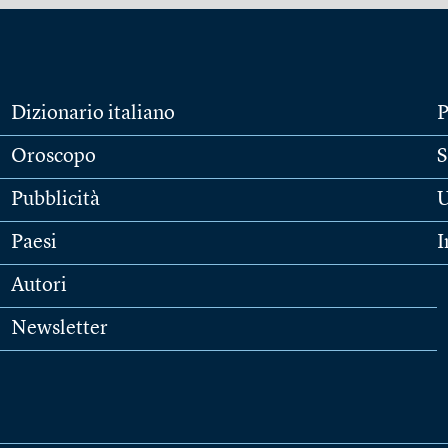
Dizionario italiano
P
Oroscopo
S
Pubblicità
U
Paesi
I
Autori
Newsletter