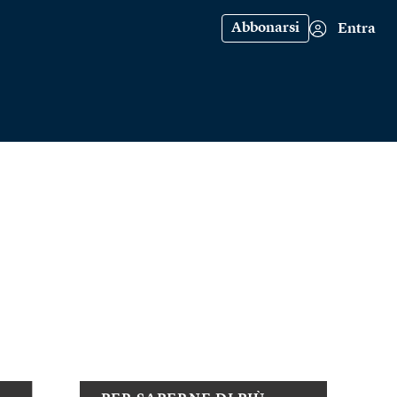
Abbonarsi
Entra