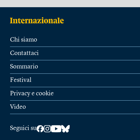
Chi siamo
Contattaci
Sommario
Festival
Privacy e cookie
Video
Seguici su