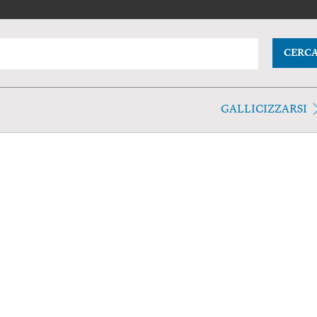
CERC
GALLICIZZARSI