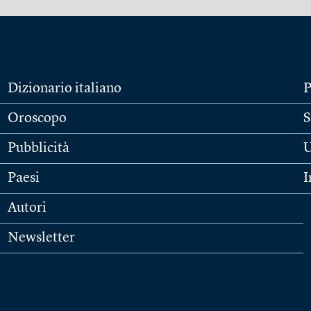
Dizionario italiano
P
Oroscopo
S
Pubblicità
U
Paesi
I
Autori
Newsletter