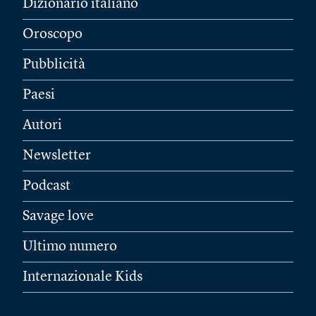
Dizionario italiano
Oroscopo
Pubblicità
Paesi
Autori
Newsletter
Podcast
Savage love
Ultimo numero
Internazionale Kids