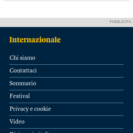
PUBBLICITÀ
Chi siamo
Contattaci
Sommario
Festival
Privacy e cookie
Video