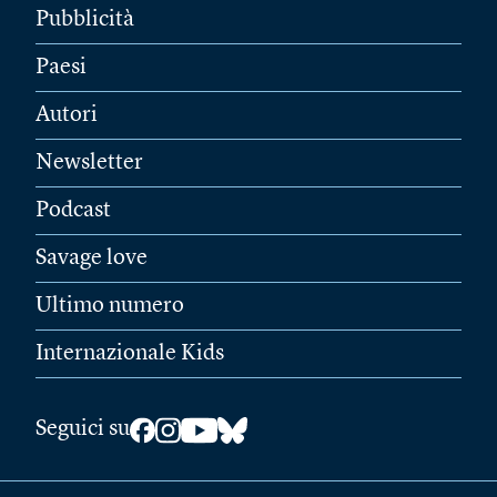
Pubblicità
Paesi
Autori
Newsletter
Podcast
Savage love
Ultimo numero
Internazionale Kids
Seguici su