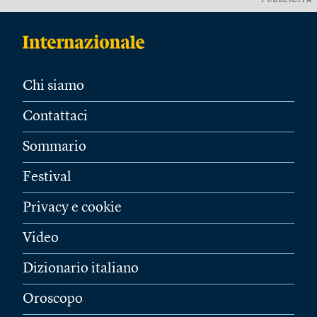
PUBBLICITÀ
Chi siamo
Contattaci
Sommario
Festival
Privacy e cookie
Video
Dizionario italiano
Oroscopo