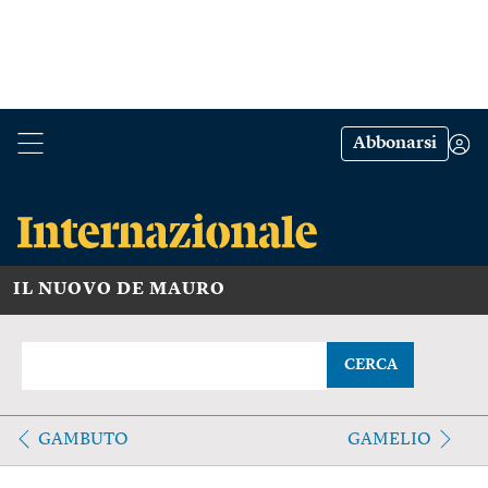
Abbonarsi
IL NUOVO DE MAURO
CERCA
GAMBUTO
GAMELIO