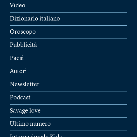
Video
Dizionario italiano
Oroscopo
Pubblicità
Paesi
Autori
Newsletter
Podcast
Savage love
Ultimo numero