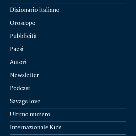
Dizionario italiano
Oroscopo
Pubblicità
Paesi
Autori
Newsletter
Podcast
Savage love
Ultimo numero
Internazionale Kids