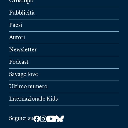
Oroscopo
Pubblicità
Paesi
Autori
Newsletter
Podcast
Savage love
Ultimo numero
Internazionale Kids
Seguici su