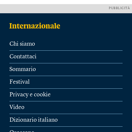
PUBBLICITÀ
Chi siamo
Contattaci
Sommario
Festival
Privacy e cookie
Video
Dizionario italiano