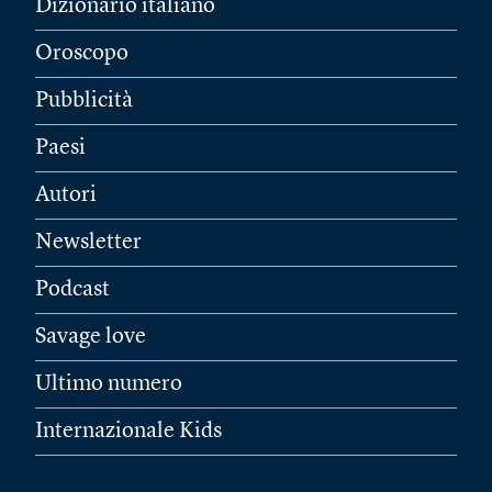
Dizionario italiano
Oroscopo
Pubblicità
Paesi
Autori
Newsletter
Podcast
Savage love
Ultimo numero
Internazionale Kids