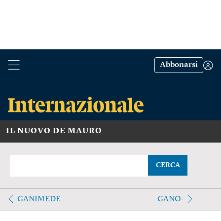
Abbonarsi
IL NUOVO DE MAURO
CERCA
GANIMEDE
GANO-