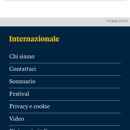
PUBBLICITÀ
Chi siamo
Contattaci
Sommario
Festival
Privacy e cookie
Video