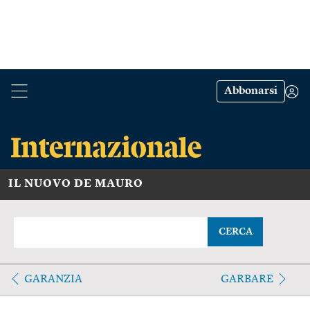
Abbonarsi
IL NUOVO DE MAURO
CERCA
GARANZIA
GARBARE