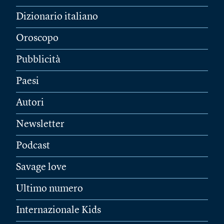
Dizionario italiano
Oroscopo
Pubblicità
Paesi
Autori
Newsletter
Podcast
Savage love
Ultimo numero
Internazionale Kids