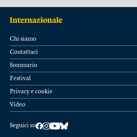
Chi siamo
Contattaci
Sommario
Festival
Privacy e cookie
Video
Seguici su