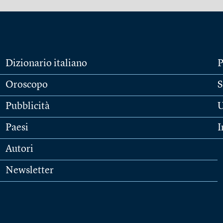
Dizionario italiano
P
Oroscopo
S
Pubblicità
U
Paesi
I
Autori
Newsletter