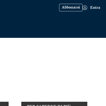
Abbonarsi
Entra