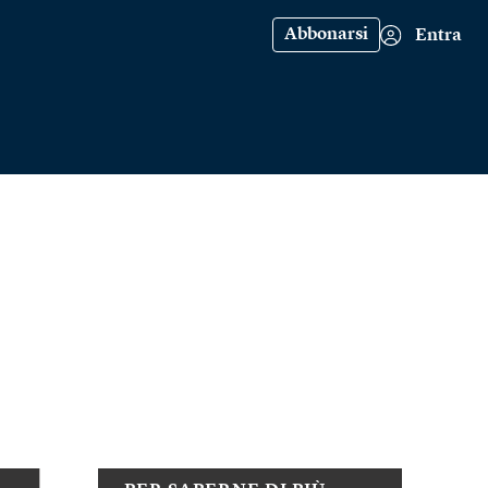
Abbonarsi
Entra