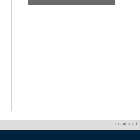
PUBBLICITÀ