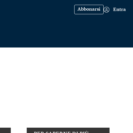
Abbonarsi
Entra