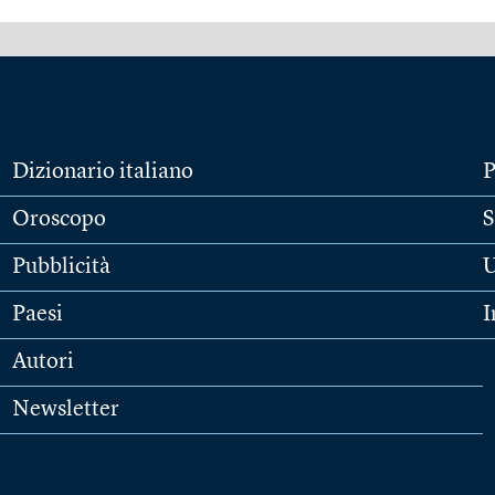
Dizionario italiano
P
Oroscopo
S
Pubblicità
U
Paesi
I
Autori
Newsletter