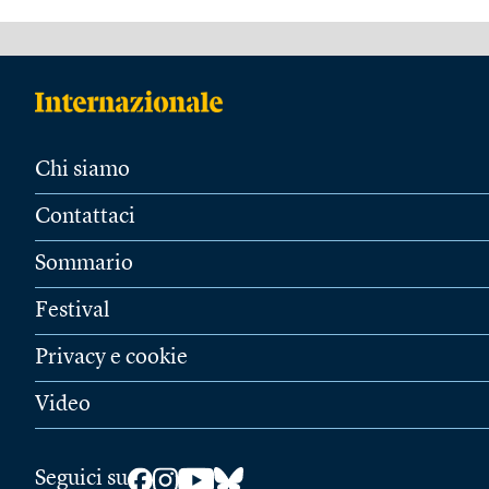
Chi siamo
Contattaci
Sommario
Festival
Privacy e cookie
Video
Seguici su