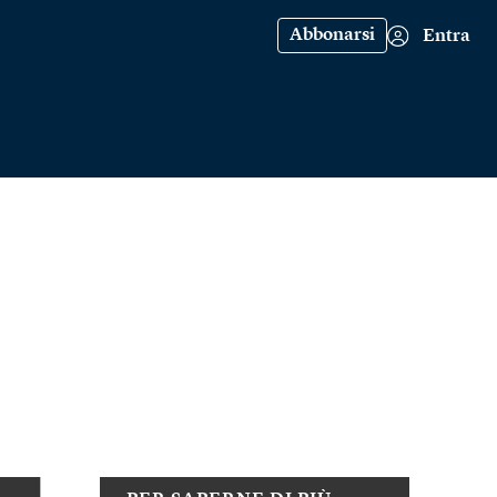
Abbonarsi
Entra