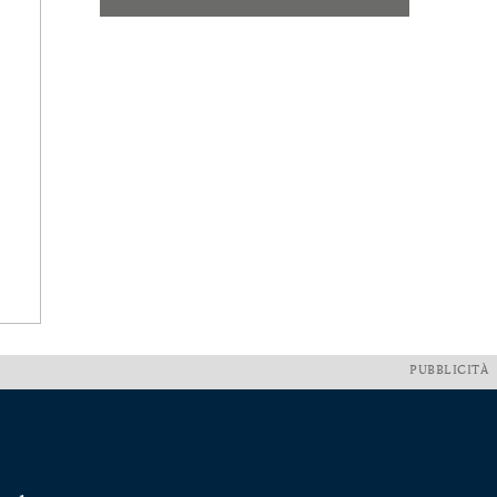
PUBBLICITÀ