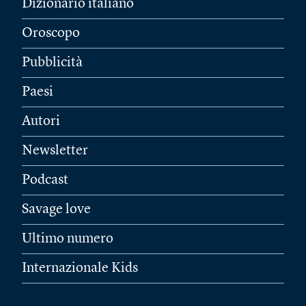
Dizionario italiano
Oroscopo
Pubblicità
Paesi
Autori
Newsletter
Podcast
Savage love
Ultimo numero
Internazionale Kids