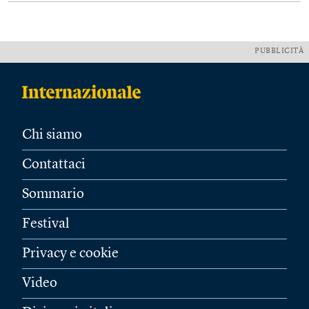
PUBBLICITÀ
Chi siamo
Contattaci
Sommario
Festival
Privacy e cookie
Video