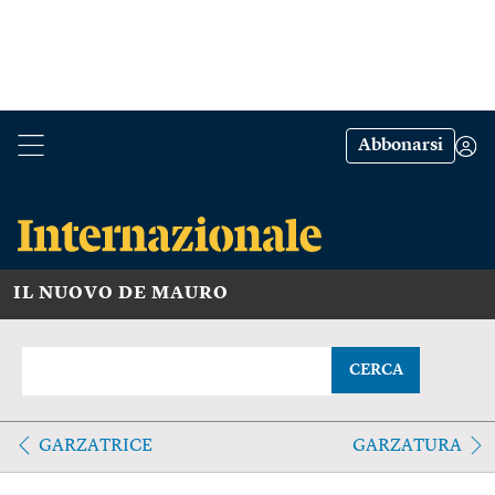
Abbonarsi
IL NUOVO DE MAURO
CERCA
GARZATRICE
GARZATURA