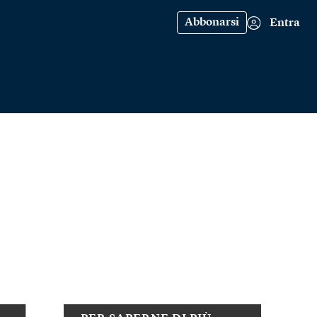
Abbonarsi
Entra