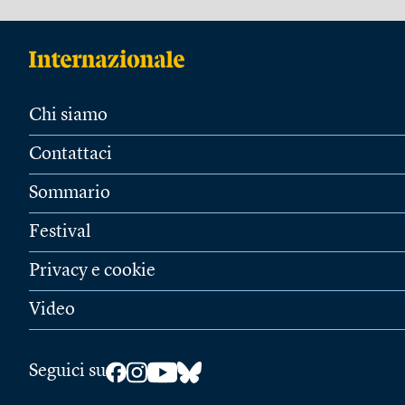
Chi siamo
Contattaci
Sommario
Festival
Privacy e cookie
Video
Seguici su