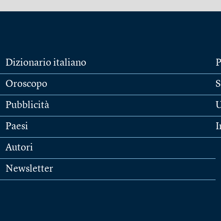
Dizionario italiano
P
Oroscopo
S
Pubblicità
U
Paesi
I
Autori
Newsletter