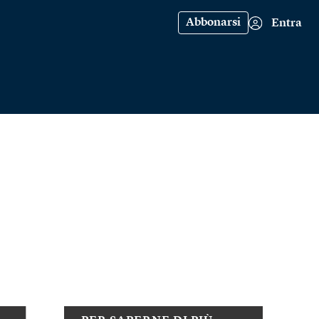
Abbonarsi
Entra