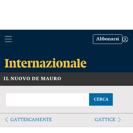
Abbonarsi
IL NUOVO DE MAURO
CERCA
GATTESCAMENTE
GATTICE