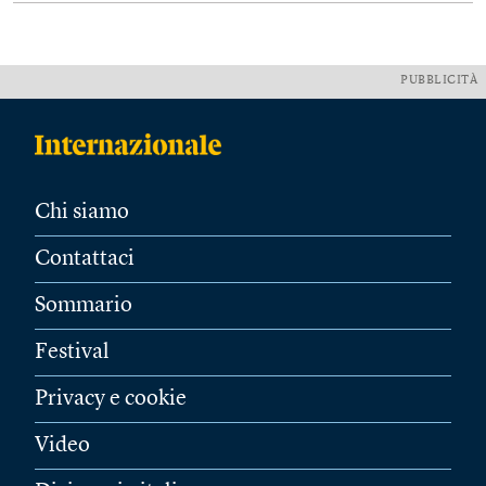
PUBBLICITÀ
Chi siamo
Contattaci
Sommario
Festival
Privacy e cookie
Video