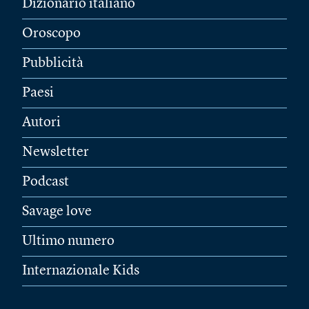
Dizionario italiano
Oroscopo
Pubblicità
Paesi
Autori
Newsletter
Podcast
Savage love
Ultimo numero
Internazionale Kids