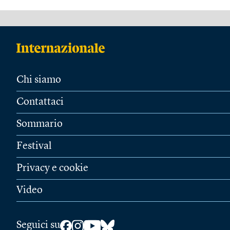
Chi siamo
Contattaci
Sommario
Festival
Privacy e cookie
Video
Seguici su