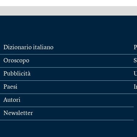
Dizionario italiano
P
Oroscopo
S
Pubblicità
U
Paesi
I
Autori
Newsletter