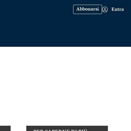
Abbonarsi
Entra