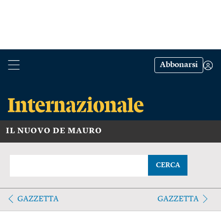
Abbonarsi
IL NUOVO DE MAURO
CERCA
GAZZETTA
GAZZETTA