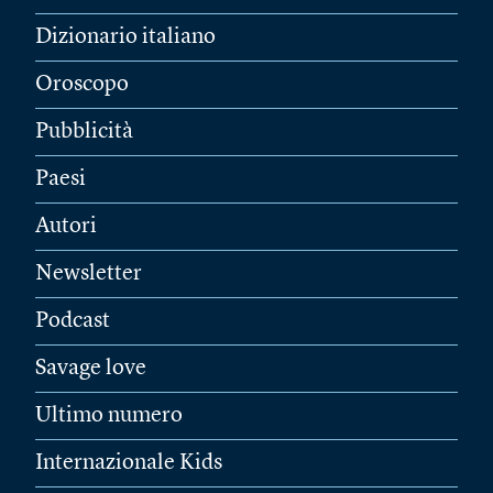
Dizionario italiano
Oroscopo
Pubblicità
Paesi
Autori
Newsletter
Podcast
Savage love
Ultimo numero
Internazionale Kids