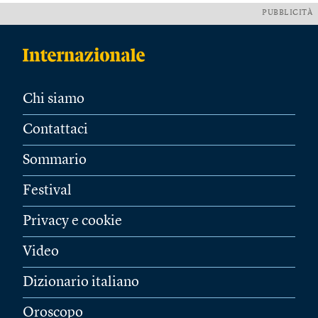
PUBBLICITÀ
Chi siamo
Contattaci
Sommario
Festival
Privacy e cookie
Video
Dizionario italiano
Oroscopo