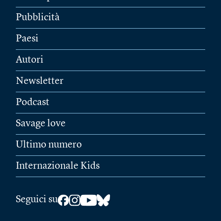
Pubblicità
Paesi
Autori
Newsletter
Podcast
Savage love
Ultimo numero
Internazionale Kids
Seguici su