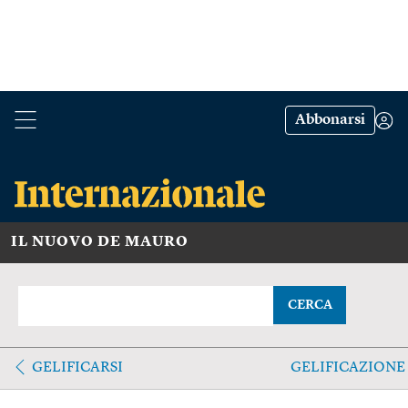
Abbonarsi
IL NUOVO DE MAURO
CERCA
GELIFICARSI
GELIFICAZIONE