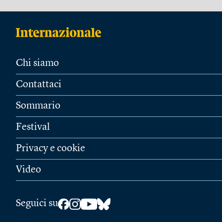
Chi siamo
Contattaci
Sommario
Festival
Privacy e cookie
Video
Seguici su