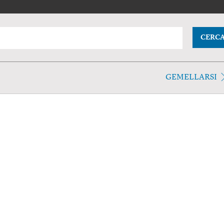
CERC
GEMELLARSI