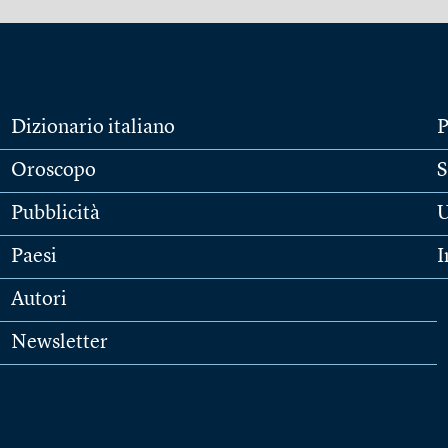
Dizionario italiano
P
Oroscopo
S
Pubblicità
U
Paesi
I
Autori
Newsletter