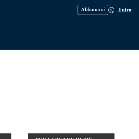
Abbonarsi
Entra