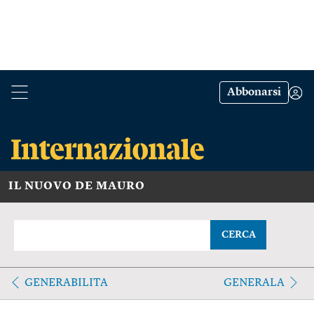
Abbonarsi
IL NUOVO DE MAURO
CERCA
GENERABILITA
GENERALA