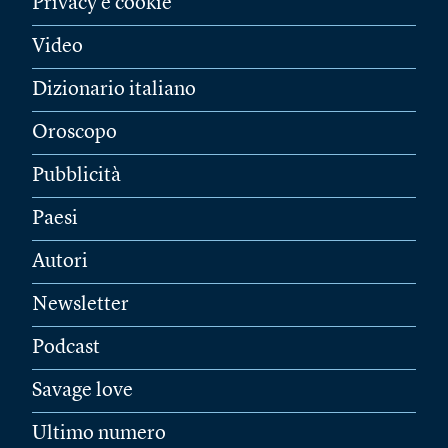
Privacy e cookie
Video
Dizionario italiano
Oroscopo
Pubblicità
Paesi
Autori
Newsletter
Podcast
Savage love
Ultimo numero