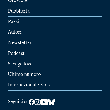
Oroscopo
Pubblicità
Paesi
Autori
Newsletter
Podcast
Savage love
Ultimo numero
Internazionale Kids
Seguici su