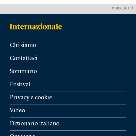
PUBBLICITÀ
Chi siamo
Contattaci
Sommario
Festival
Privacy e cookie
Video
Dizionario italiano