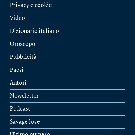
Privacy e cookie
Video
Dizionario italiano
Oroscopo
Pubblicità
Paesi
Autori
Newsletter
Podcast
Savage love