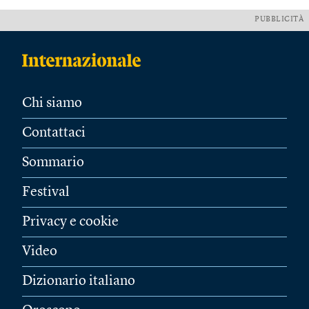
PUBBLICITÀ
Chi siamo
Contattaci
Sommario
Festival
Privacy e cookie
Video
Dizionario italiano