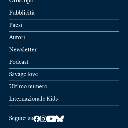
Oroscopo
Pubblicità
Paesi
Autori
Newsletter
Podcast
Savage love
Ultimo numero
Internazionale Kids
Seguici su