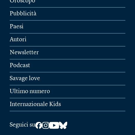
Oroscopo
Pubblicità
Paesi
Autori
Newsletter
Podcast
Savage love
Ultimo numero
Internazionale Kids
Seguici su