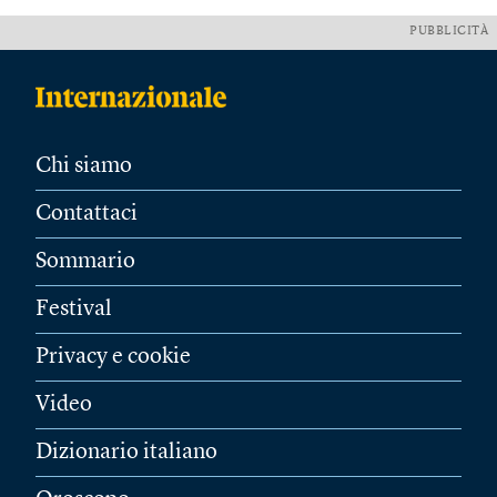
PUBBLICITÀ
Chi siamo
Contattaci
Sommario
Festival
Privacy e cookie
Video
Dizionario italiano