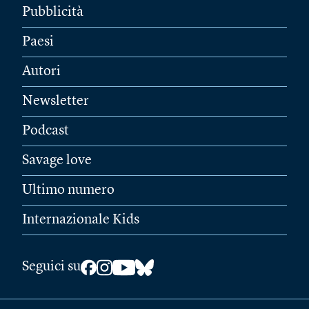
Pubblicità
Paesi
Autori
Newsletter
Podcast
Savage love
Ultimo numero
Internazionale Kids
Seguici su