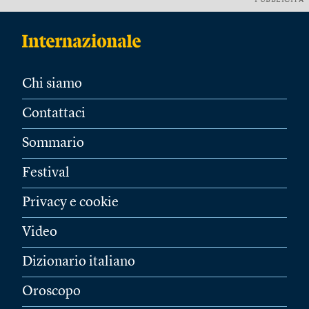
PUBBLICITÀ
Chi siamo
Contattaci
Sommario
Festival
Privacy e cookie
Video
Dizionario italiano
Oroscopo