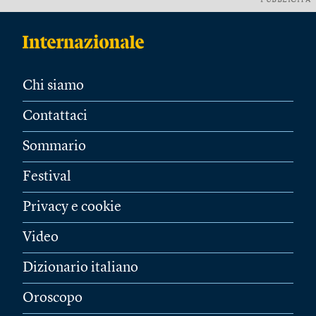
PUBBLICITÀ
Chi siamo
Contattaci
Sommario
Festival
Privacy e cookie
Video
Dizionario italiano
Oroscopo