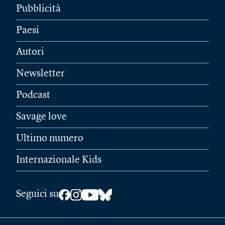
Pubblicità
Paesi
Autori
Newsletter
Podcast
Savage love
Ultimo numero
Internazionale Kids
Seguici su