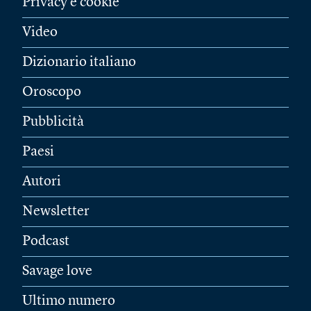
Privacy e cookie
Video
Dizionario italiano
Oroscopo
Pubblicità
Paesi
Autori
Newsletter
Podcast
Savage love
Ultimo numero