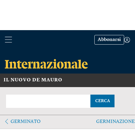
Abbonarsi
IL NUOVO DE MAURO
CERCA
GERMINATO
GERMINAZIONE