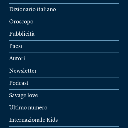
Dizionario italiano
Oroscopo
Pubblicità
Paesi
Autori
Newsletter
Podcast
Savage love
Ultimo numero
Internazionale Kids