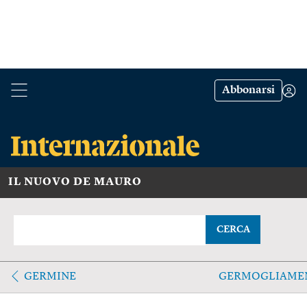
Abbonarsi
IL NUOVO DE MAURO
CERCA
GERMINE
GERMOGLIAME