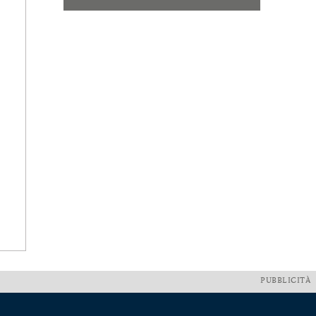
PUBBLICITÀ