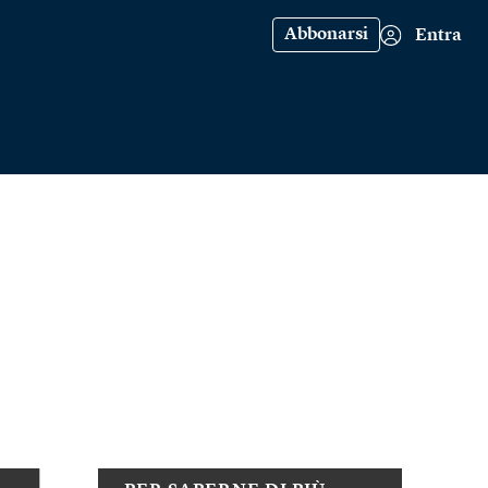
Abbonarsi
Entra