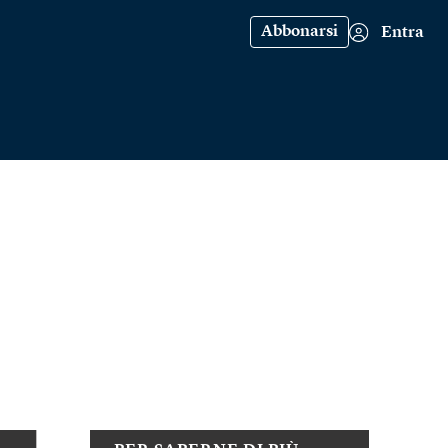
Abbonarsi
Entra