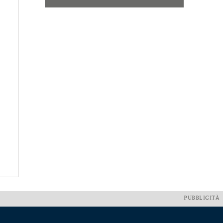
PUBBLICITÀ