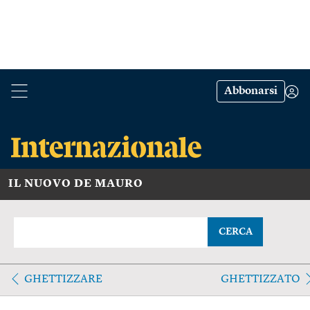
Abbonarsi
IL NUOVO DE MAURO
CERCA
GHETTIZZARE
GHETTIZZATO