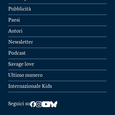
Pubblicità
Paesi
Autori
Newsletter
Podcast
Savage love
Ultimo numero
Internazionale Kids
Seguici su