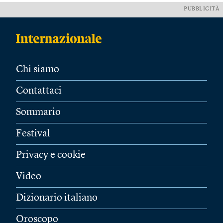
PUBBLICITÀ
Chi siamo
Contattaci
Sommario
Festival
Privacy e cookie
Video
Dizionario italiano
Oroscopo