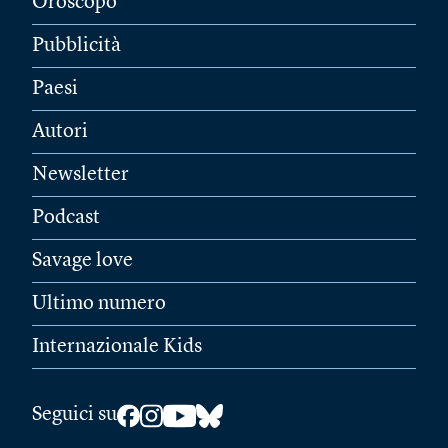
Oroscopo
Pubblicità
Paesi
Autori
Newsletter
Podcast
Savage love
Ultimo numero
Internazionale Kids
Seguici su