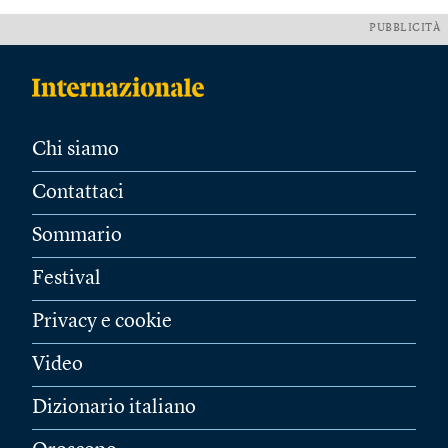
PUBBLICITÀ
Chi siamo
Contattaci
Sommario
Festival
Privacy e cookie
Video
Dizionario italiano