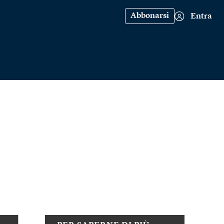
Abbonarsi
Entra