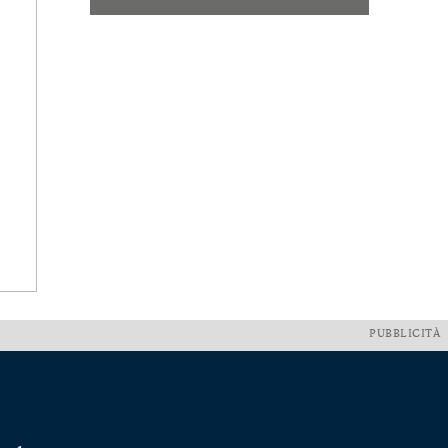
PUBBLICITÀ