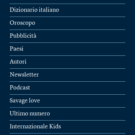
Dizionario italiano
Oroscopo
Pubblicità
Paesi
Autori
Newsletter
Podcast
Savage love
Ultimo numero
Internazionale Kids