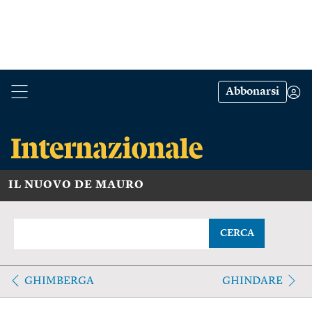
Abbonarsi
IL NUOVO DE MAURO
CERCA
GHIMBERGA
GHINDARE