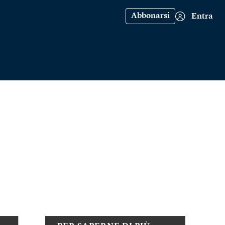
Abbonarsi
Entra