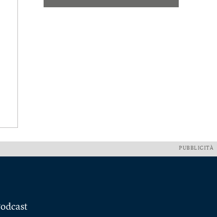
PUBBLICITÀ
odcast