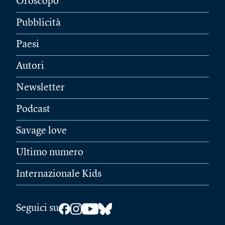
Oroscopo
Pubblicità
Paesi
Autori
Newsletter
Podcast
Savage love
Ultimo numero
Internazionale Kids
Seguici su