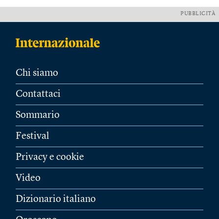
PUBBLICITÀ
Chi siamo
Contattaci
Sommario
Festival
Privacy e cookie
Video
Dizionario italiano