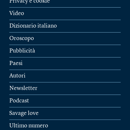
Privacy e cookie
Video
Dizionario italiano
Oroscopo
Pubblicità
Paesi
Autori
Newsletter
Podcast
Savage love
Ultimo numero