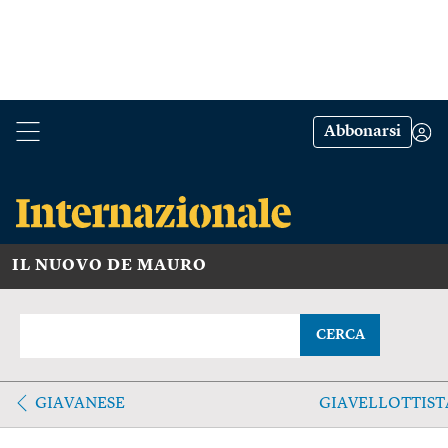
Abbonarsi
IL NUOVO DE MAURO
CERCA
GIAVANESE
GIAVELLOTTIST