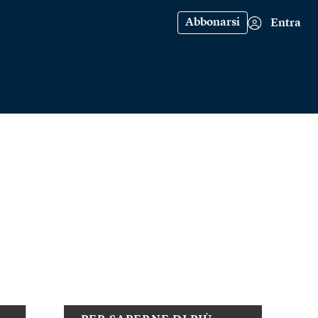
Abbonarsi
Entra