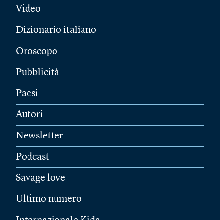
Video
Dizionario italiano
Oroscopo
Pubblicità
Paesi
Autori
Newsletter
Podcast
Savage love
Ultimo numero