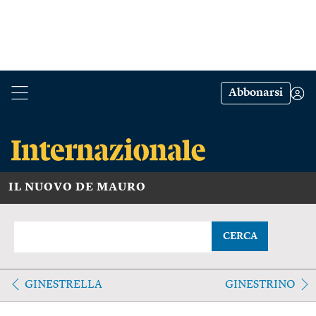
Abbonarsi
IL NUOVO DE MAURO
CERCA
GINESTRELLA
GINESTRINO