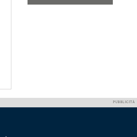
PUBBLICITÀ