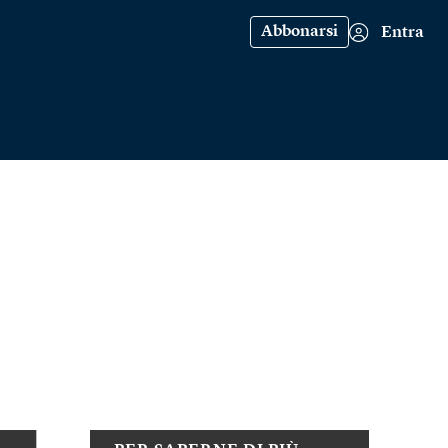
Abbonarsi
Entra