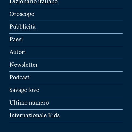
Dizionario italiano
Oroscopo
Pubblicità
Paesi
Autori
Newsletter
Podcast
Savage love
Ultimo numero
Internazionale Kids