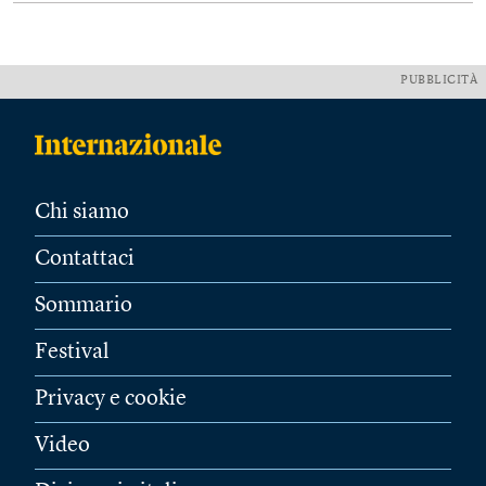
PUBBLICITÀ
Chi siamo
Contattaci
Sommario
Festival
Privacy e cookie
Video