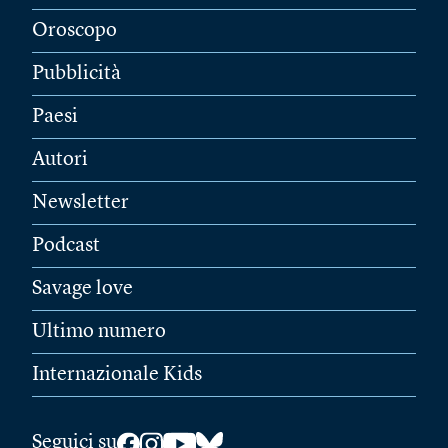
Oroscopo
Pubblicità
Paesi
Autori
Newsletter
Podcast
Savage love
Ultimo numero
Internazionale Kids
Seguici su