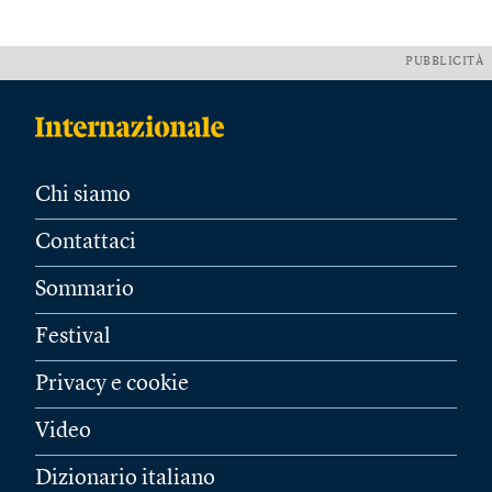
PUBBLICITÀ
Chi siamo
Contattaci
Sommario
Festival
Privacy e cookie
Video
Dizionario italiano