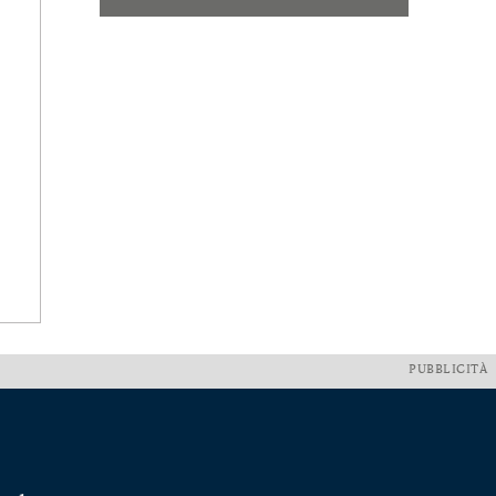
PUBBLICITÀ