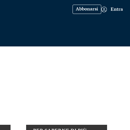
Abbonarsi
Entra