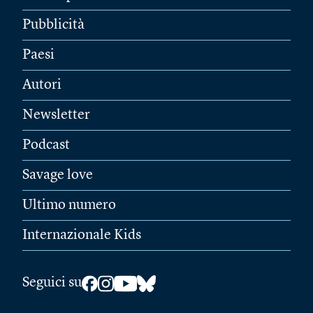
Pubblicità
Paesi
Autori
Newsletter
Podcast
Savage love
Ultimo numero
Internazionale Kids
Seguici su