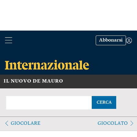
Abbonarsi
IL NUOVO DE MAURO
CERCA
GIOCOLARE
GIOCOLATO