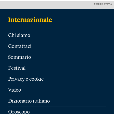
PUBBLICITÀ
Chi siamo
Contattaci
Sommario
Festival
Privacy e cookie
Video
Dizionario italiano
Oroscopo